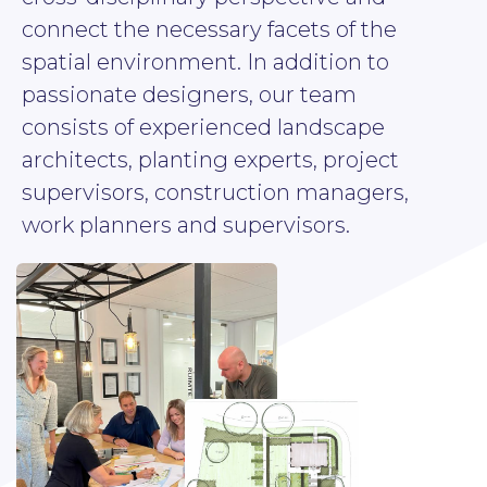
connect the necessary facets of the
spatial environment. In addition to
passionate designers, our team
consists of experienced landscape
architects, planting experts, project
supervisors, construction managers,
work planners and supervisors.