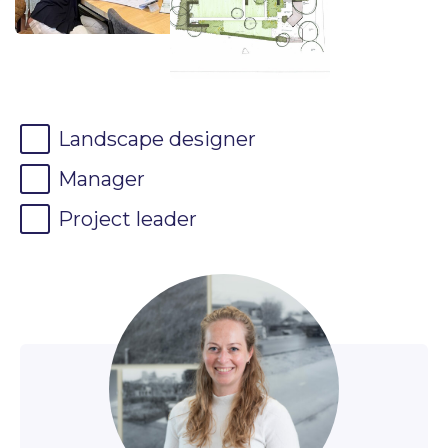
Landscape designer
Manager
Project leader