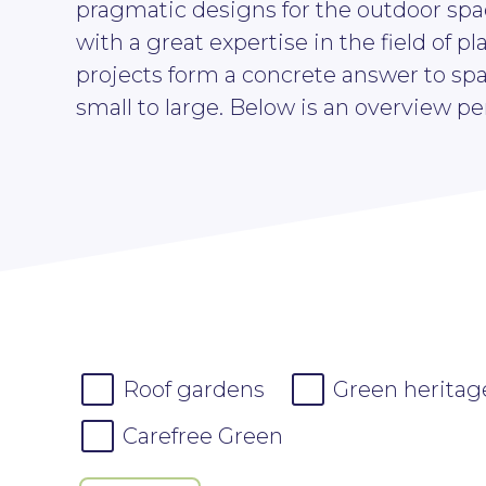
pragmatic designs for the outdoor sp
with a great expertise in the field of pl
projects form a concrete answer to spat
small to large. Below is an overview pe
Roof gardens
Green heritag
Carefree Green