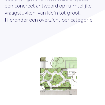
een concreet antwoord op ruimtelijke
vraagstukken, van klein tot groot.
Hieronder een overzicht per categorie.