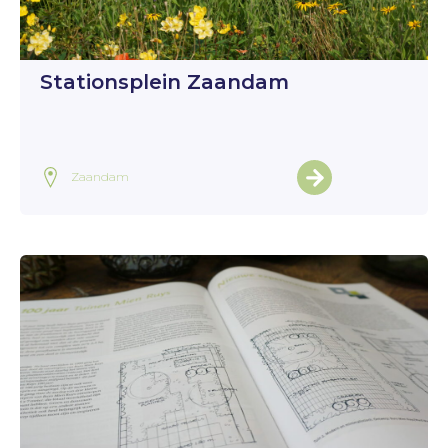
Stationsplein Zaandam
Zaandam