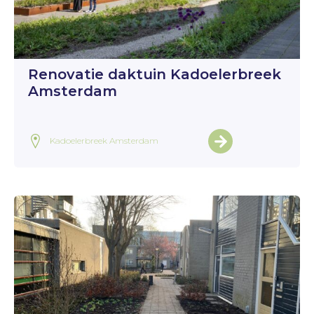
Renovatie daktuin Kadoelerbreek
Amsterdam
Kadoelerbreek Amsterdam