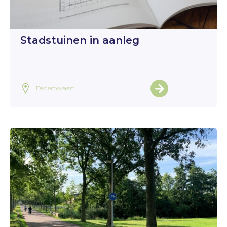
Stadstuinen in aanleg
Dedemsvaart