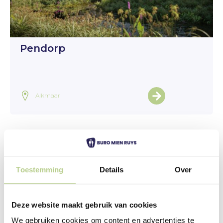
Pendorp
Alkmaar
Toestemming
Details
Over
Deze website maakt gebruik van cookies
We gebruiken cookies om content en advertenties te