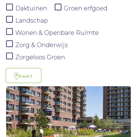
Daktuinen
Groen erfgoed
Landschap
Wonen & Openbare Ruimte
Zorg & Onderwijs
Zorgeloos Groen
Kaart