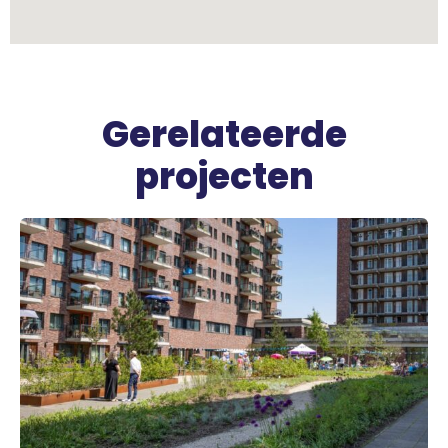
Gerelateerde
projecten