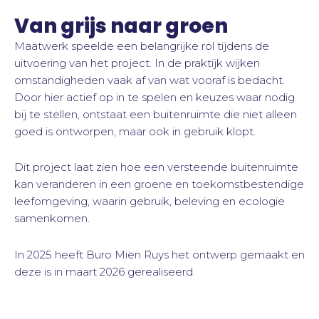
Van grijs naar groen
Maatwerk speelde een belangrijke rol tijdens de
uitvoering van het project. In de praktijk wijken
omstandigheden vaak af van wat vooraf is bedacht.
Door hier actief op in te spelen en keuzes waar nodig
bij te stellen, ontstaat een buitenruimte die niet alleen
goed is ontworpen, maar ook in gebruik klopt.
Dit project laat zien hoe een versteende buitenruimte
kan veranderen in een groene en toekomstbestendige
leefomgeving, waarin gebruik, beleving en ecologie
samenkomen.
In 2025 heeft Buro Mien Ruys het ontwerp gemaakt en
deze is in maart 2026 gerealiseerd.