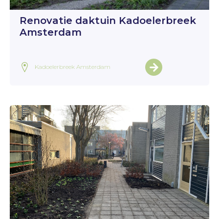
Renovatie daktuin Kadoelerbreek
Amsterdam
Kadoelerbreek Amsterdam