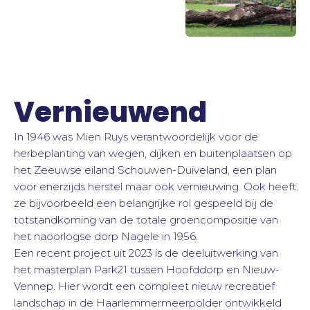
Vernieuwend
In 1946 was Mien Ruys verantwoordelijk voor de
herbeplanting van wegen, dijken en buitenplaatsen op
het Zeeuwse eiland Schouwen-Duiveland, een plan
voor enerzijds herstel maar ook vernieuwing. Ook heeft
ze bijvoorbeeld een belangrijke rol gespeeld bij de
totstandkoming van de totale groencompositie van
het naoorlogse dorp Nagele in 1956.
Een recent project uit 2023 is de deeluitwerking van
het masterplan Park21 tussen Hoofddorp en Nieuw-
Vennep. Hier wordt een compleet nieuw recreatief
landschap in de Haarlemmermeerpolder ontwikkeld