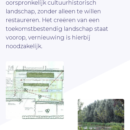
oorspronkelijk cultuurhistorisch
landschap, zonder alleen te willen
restaureren. Het creëren van een
toekomstbestendig landschap staat
voorop, vernieuwing is hierbij
noodzakelijk.