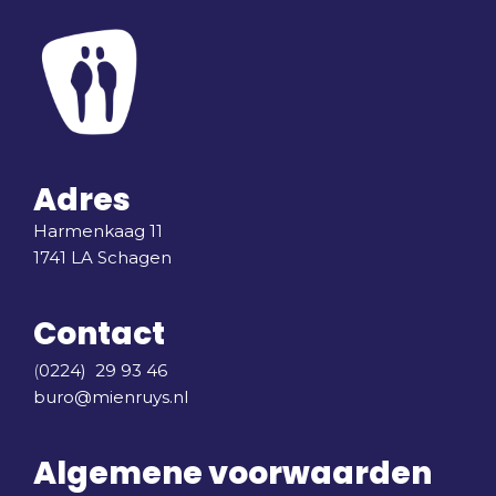
Adres
Harmenkaag 11
1741 LA Schagen
Contact
(
0224) 29 93 46
buro@mienruys.nl
Algemene voorwaarden