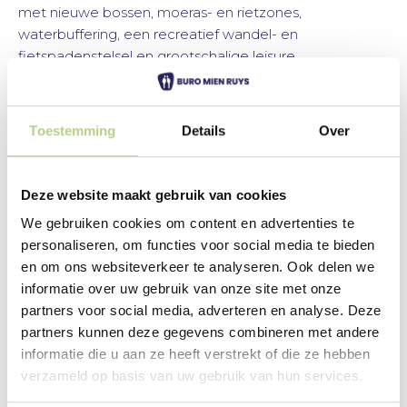
met nieuwe bossen, moeras- en rietzones,
waterbuffering, een recreatief wandel- en
fietspadenstelsel en grootschalige leisure.
Bekijk onze projecten
Toestemming
Details
Over
Deze website maakt gebruik van cookies
We gebruiken cookies om content en advertenties te
personaliseren, om functies voor social media te bieden
en om ons websiteverkeer te analyseren. Ook delen we
informatie over uw gebruik van onze site met onze
partners voor social media, adverteren en analyse. Deze
partners kunnen deze gegevens combineren met andere
informatie die u aan ze heeft verstrekt of die ze hebben
verzameld op basis van uw gebruik van hun services.