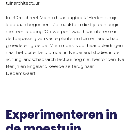
tuinarchitectuur.
In 1904 schreef Mien in haar dagboek ‘Heden is mijn
loopbaan begonnen’. Ze maakte in die tijd een begin
met een afdeling ‘Ontwerpen’ waar haar interesse in
de toepassing van vaste planten in tuin en landschap
groeide en groeide. Mien moest voor haar opleidingen
naar het buitenland omdat in Nederland studies in de
richting landschapsarchitectuur nog niet bestonden. Na
Berlijn en Engeland keerde ze terug naar
Dedemsvaart.
Experimenteren in
de moestuin