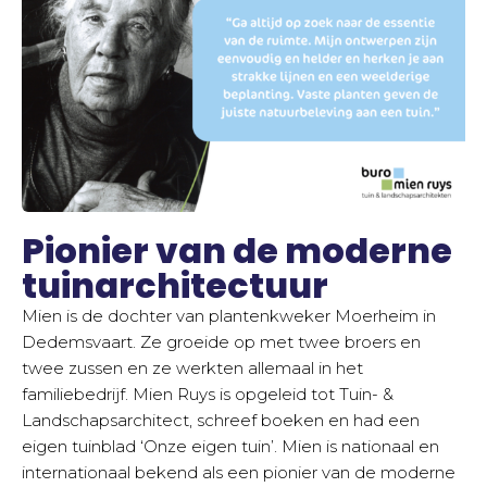
Pionier van de moderne
tuinarchitectuur
Mien is de dochter van plantenkweker Moerheim in
Dedemsvaart. Ze groeide op met twee broers en
twee zussen en ze werkten allemaal in het
familiebedrijf. Mien Ruys is opgeleid tot Tuin- &
Landschapsarchitect, schreef boeken en had een
eigen tuinblad ‘Onze eigen tuin’. Mien is nationaal en
internationaal bekend als een pionier van de moderne