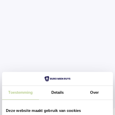
Toestemming
Details
Over
Deze website maakt gebruik van cookies