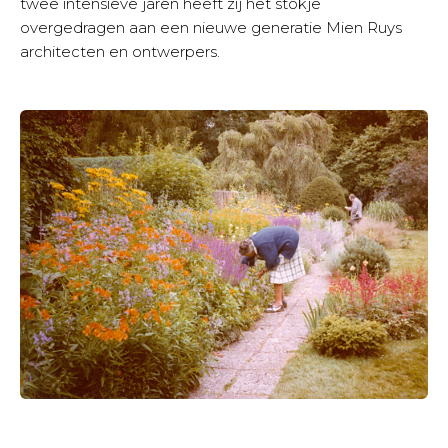
twee intensieve jaren heeft zij het stokje
overgedragen aan een nieuwe generatie Mien Ruys
architecten en ontwerpers.