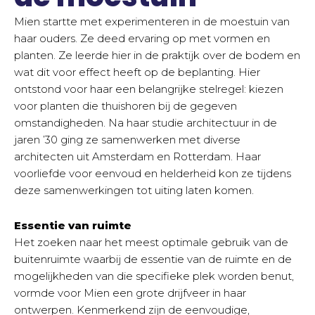
Mien startte met experimenteren in de moestuin van
haar ouders. Ze deed ervaring op met vormen en
planten. Ze leerde hier in de praktijk over de bodem en
wat dit voor effect heeft op de beplanting. Hier
ontstond voor haar een belangrijke stelregel: kiezen
voor planten die thuishoren bij de gegeven
omstandigheden. Na haar studie architectuur in de
jaren ’30 ging ze samenwerken met diverse
architecten uit Amsterdam en Rotterdam. Haar
voorliefde voor eenvoud en helderheid kon ze tijdens
deze samenwerkingen tot uiting laten komen.
Essentie van ruimte
Het zoeken naar het meest optimale gebruik van de
buitenruimte waarbij de essentie van de ruimte en de
mogelijkheden van die specifieke plek worden benut,
vormde voor Mien een grote drijfveer in haar
ontwerpen. Kenmerkend zijn de eenvoudige,