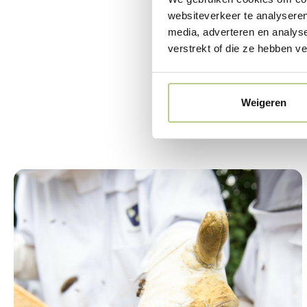
websiteverkeer te analyseren
media, adverteren en analys
verstrekt of die ze hebben v
Weigeren