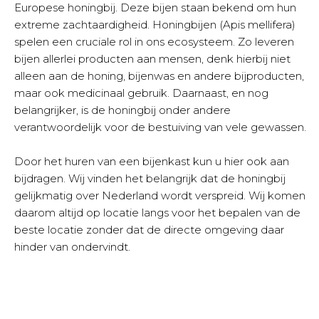
Europese honingbij. Deze bijen staan bekend om hun
extreme zachtaardigheid. Honingbijen (Apis mellifera)
spelen een cruciale rol in ons ecosysteem. Zo leveren
bijen allerlei producten aan mensen, denk hierbij niet
alleen aan de honing, bijenwas en andere bijproducten,
maar ook medicinaal gebruik. Daarnaast, en nog
belangrijker, is de honingbij onder andere
verantwoordelijk voor de bestuiving van vele gewassen.
Door het huren van een bijenkast kun u hier ook aan
bijdragen. Wij vinden het belangrijk dat de honingbij
gelijkmatig over Nederland wordt verspreid. Wij komen
daarom altijd op locatie langs voor het bepalen van de
beste locatie zonder dat de directe omgeving daar
hinder van ondervindt.