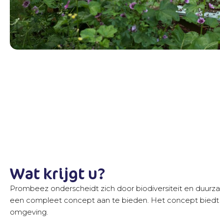
Wat krijgt u?
Prombeez onderscheidt zich door biodiversiteit en duurz
een compleet concept aan te bieden. Het concept biedt 
omgeving.