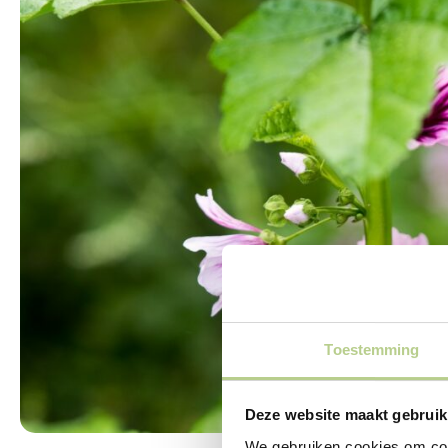
Toestemming
Deze website maakt gebruik
We gebruiken cookies om cont