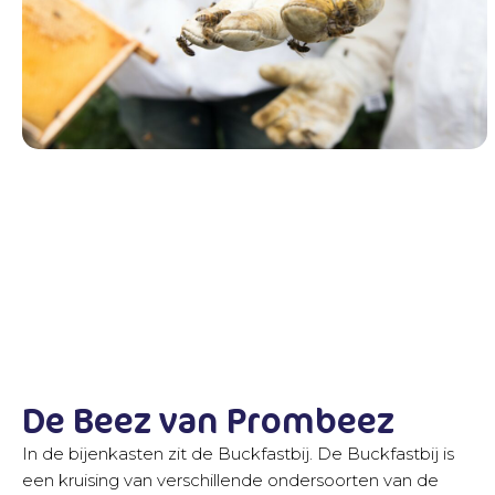
De Beez van Prombeez
In de bijenkasten zit de Buckfastbij. De Buckfastbij is
een kruising van verschillende ondersoorten van de