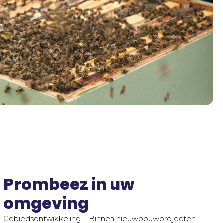
Prombeez in uw
omgeving
Gebiedsontwikkeling – Binnen nieuwbouwprojecten