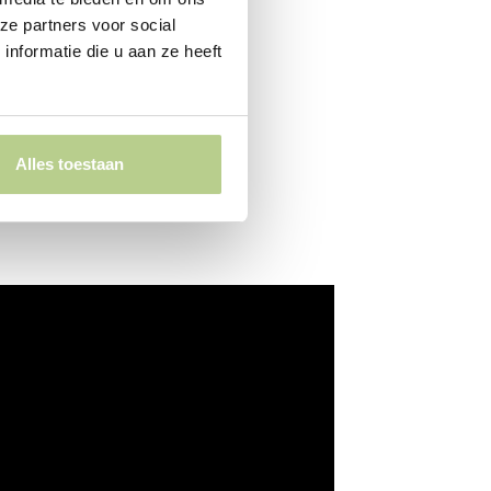
ze partners voor social
nformatie die u aan ze heeft
Alles toestaan