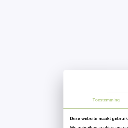
Toestemming
Deze website maakt gebruik
We gebruiken cookies om cont