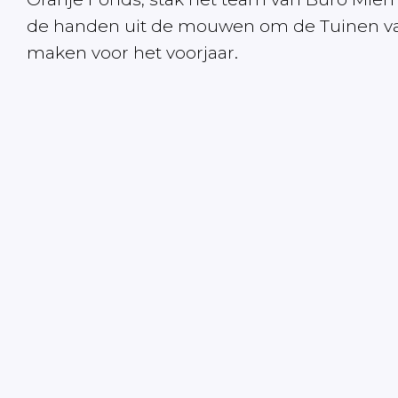
de handen uit de mouwen om de Tuinen van
maken voor het voorjaar.