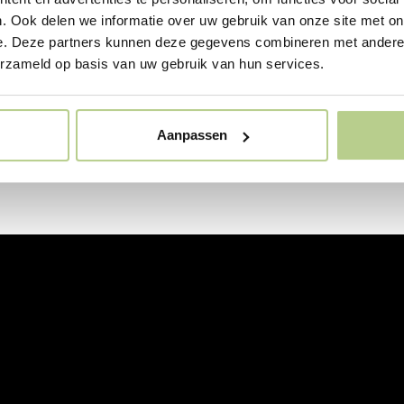
. Ook delen we informatie over uw gebruik van onze site met on
e. Deze partners kunnen deze gegevens combineren met andere i
erzameld op basis van uw gebruik van hun services.
Aanpassen