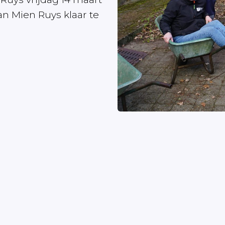
 Mien Ruys klaar te