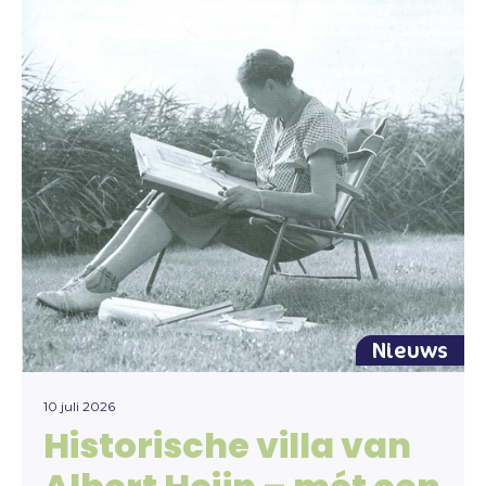
Nieuws
10 juli 2026
Historische villa van