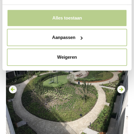
Alles toestaan
Aanpassen
Weigeren