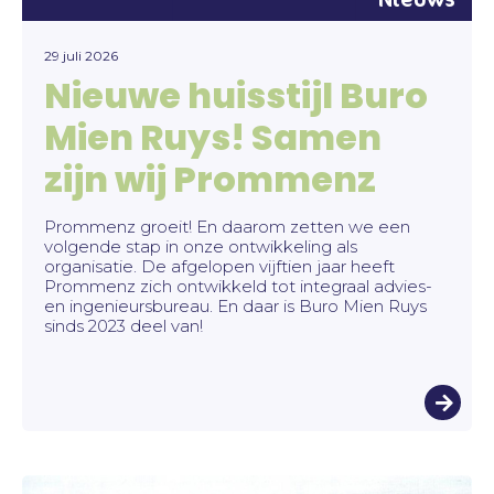
29 juli 2026
Nieuwe huisstijl Buro
Mien Ruys! Samen
zijn wij Prommenz
Prommenz groeit! En daarom zetten we een
volgende stap in onze ontwikkeling als
organisatie. De afgelopen vijftien jaar heeft
Prommenz zich ontwikkeld tot integraal advies-
en ingenieursbureau. En daar is Buro Mien Ruys
sinds 2023 deel van!