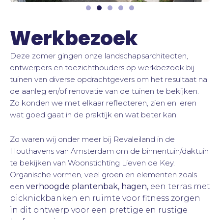
Werkbezoek
Deze zomer gingen onze landschapsarchitecten,
ontwerpers en toezichthouders op werkbezoek bij
tuinen van diverse opdrachtgevers om het resultaat na
de aanleg en/of renovatie van de tuinen te bekijken.
Zo konden we met elkaar reflecteren, zien en leren
wat goed gaat in de praktijk en wat beter kan.
Zo waren wij onder meer bij Revaleiland in de
Houthavens van Amsterdam om de binnentuin/daktuin
te bekijken van Woonstichting Lieven de Key.
Organische vormen, veel groen en elementen zoals
een
verhoogde plantenbak, hagen,
een terras met
picknickbanken en ruimte voor fitness zorgen
in dit ontwerp voor een prettige en rustige