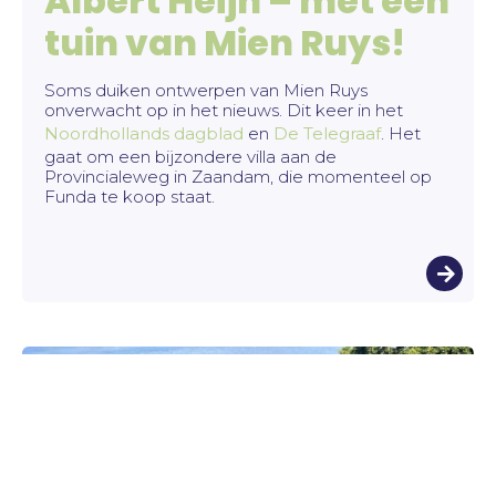
Albert Heijn – mét een
tuin van Mien Ruys!
Soms duiken ontwerpen van Mien Ruys
onverwacht op in het nieuws. Dit keer in het
Noordhollands dagblad
en
De Telegraaf
. Het
gaat om een bijzondere villa aan de
Provincialeweg in Zaandam, die momenteel op
Funda te koop staat.