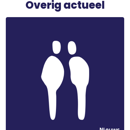
Overig actueel
Nieuws