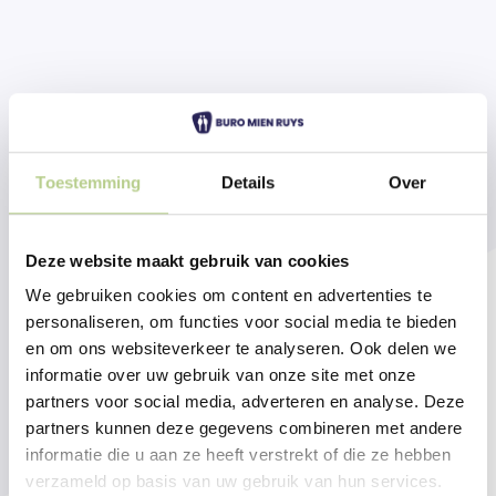
Toestemming
Details
Over
Deze website maakt gebruik van cookies
We gebruiken cookies om content en advertenties te
personaliseren, om functies voor social media te bieden
en om ons websiteverkeer te analyseren. Ook delen we
informatie over uw gebruik van onze site met onze
partners voor social media, adverteren en analyse. Deze
partners kunnen deze gegevens combineren met andere
informatie die u aan ze heeft verstrekt of die ze hebben
verzameld op basis van uw gebruik van hun services.