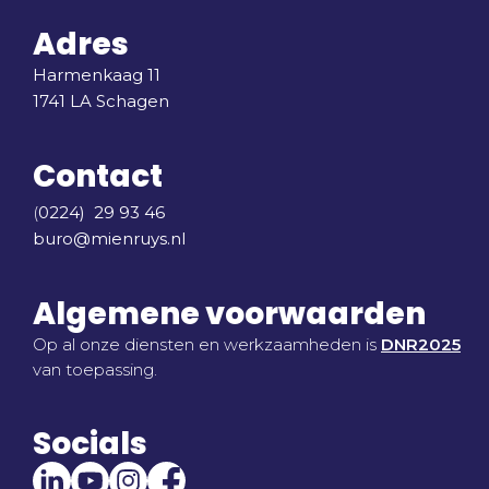
Adres
Harmenkaag 11
1741 LA Schagen
Contact
(
0224) 29 93 46
buro@mienruys.nl
Algemene voorwaarden
Op al onze diensten en werkzaamheden is
DNR2025
van toepassing.
Socials