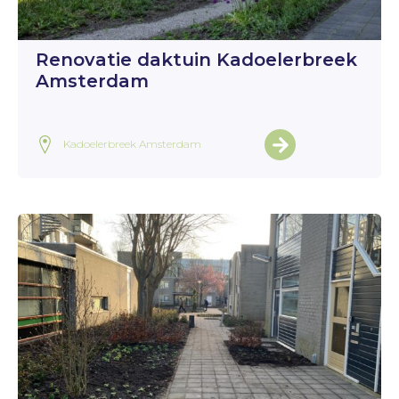
Renovatie daktuin Kadoelerbreek
Amsterdam
Kadoelerbreek Amsterdam