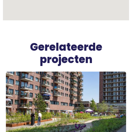
Gerelateerde
projecten