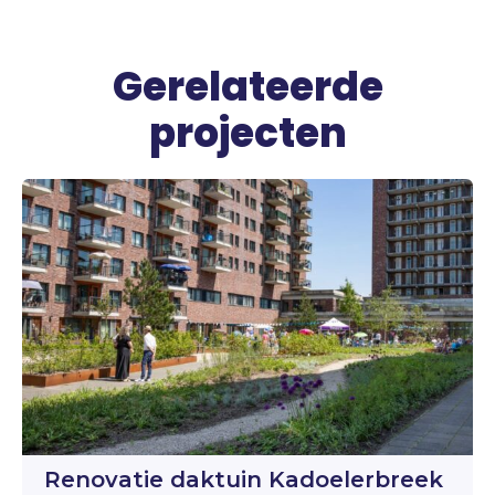
Gerelateerde
projecten
Renovatie daktuin Kadoelerbreek